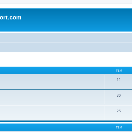
ort.com
ТЕМ
11
36
25
ТЕМ