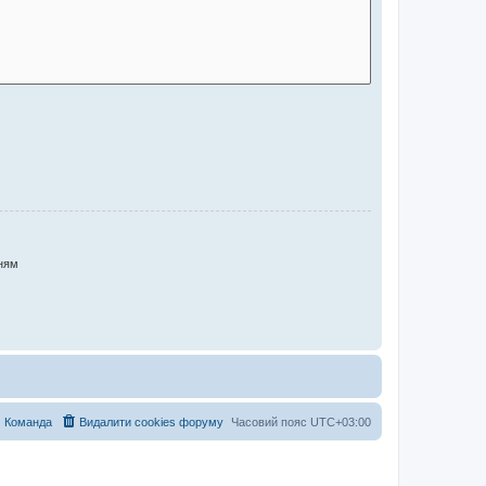
ням
Команда
Видалити cookies форуму
Часовий пояс
UTC+03:00