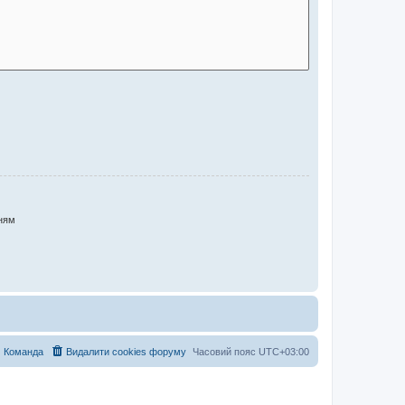
ням
Команда
Видалити cookies форуму
Часовий пояс
UTC+03:00