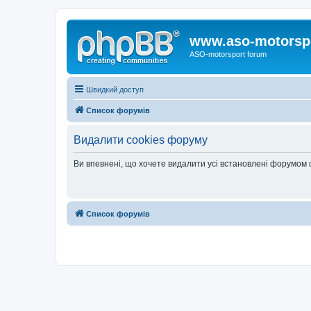
www.aso-motorsp
ASO-motorsport forum
Швидкий доступ
Список форумів
Видалити cookies форуму
Ви впевнені, що хочете видалити усі встановлені форумом
Список форумів